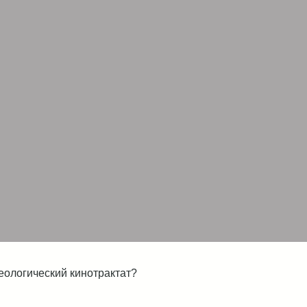
ологический кинотрактат?